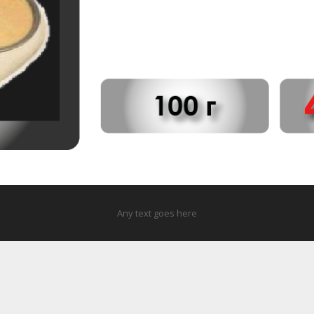
Any text goes here