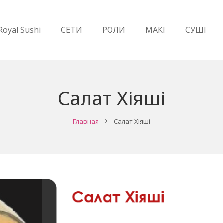
Royal Sushi
СЕТИ
РОЛИ
МАКІ
СУШІ
Салат Хіяші
Главная
Салат Хіяші