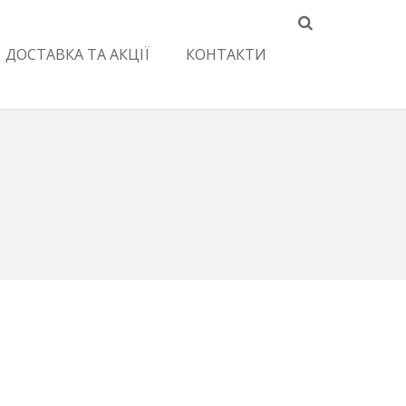
ДОСТАВКА ТА АКЦІЇ
КОНТАКТИ